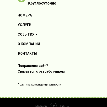
Круглосуточно
НОМЕРА
УСЛУГИ
СОБЫТИЯ
О КОМПАНИИ
КОНТАКТЫ
Понравился сайт?
Связаться с разработчиком
Политика конфиденциальности
Tilda
Made on