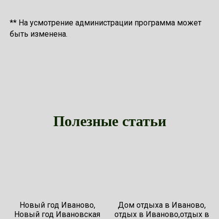
** На усмотрение администрации программа может
быть изменена.
Полезные статьи
Новый год Иваново,
Дом отдыха в Иваново,
Новый год Ивановская
отдых в Иваново,отдых в