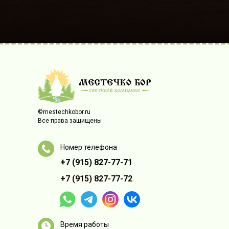
©mestechkobor.ru
Все права защищены
Номер телефона
+7 (915) 827-77-71
+7 (915) 827-77-72
Время работы