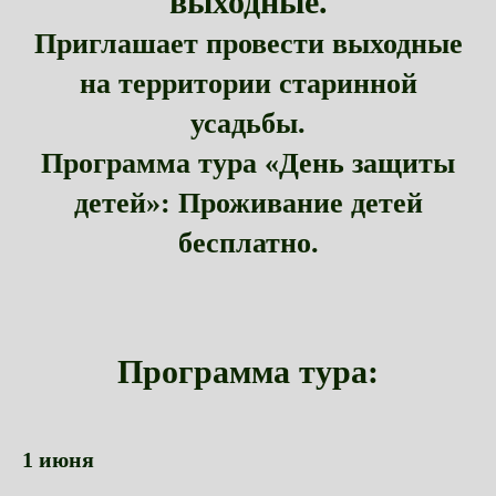
выходные.
Приглашает провести выходные
на территории старинной
усадьбы.
Программа тура «День защиты
детей»: Проживание детей
бесплатно.
Программа тура:
1 июня