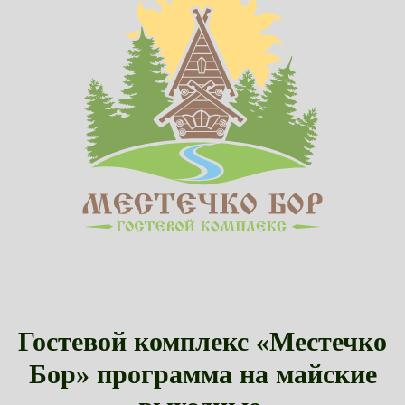
Гостевой комплекс «Местечко
Бор» программа на майские