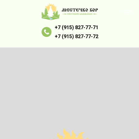
+7 (915) 827-77-71
+7 (915) 827-77-72