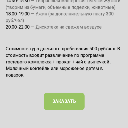
14:30-15:30
— Творческая мастерская Пчелки Жужжи
(творим из бумаги, объемные поделки, животные)
18:00-19:00
— Ужин (за дополнительную плату 300
руб/чел)
20:00-22:00
— Дискотека на свежем воздухе
Стоимость тура дневного пребывания 500 руб/чел. В
стоимость входит развлечение по программе
гостевого комплекса + прокат + чай с выпечкой .
Молочный коктейль или мороженое детям в
подарок.
ЗАКАЗАТЬ