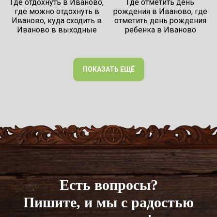
Где отдохнуть в Иваново,
Где отметить день
где можно отдохнуть в
рождения в Иваново, где
Иваново, куда сходить в
отметить день рождения
Иваново в выходные
ребенка в Иваново
ПОКАЗАТЬ ЕЩЁ
Есть вопросы?
Пишите, и мы с радостью