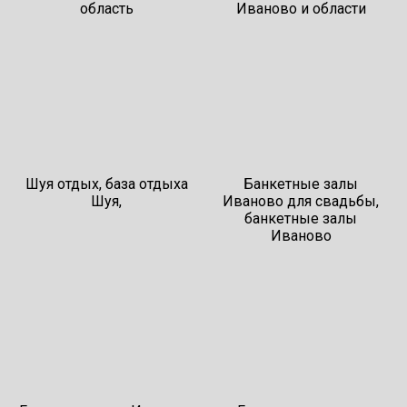
область
Иваново и области
Шуя отдых, база отдыха
Банкетные залы
Шуя,
Иваново для свадьбы,
банкетные залы
Иваново